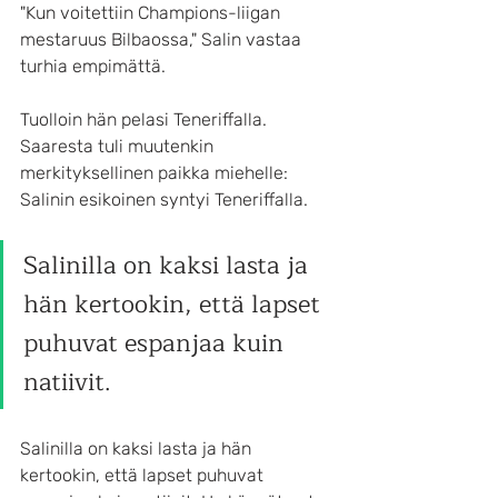
"Kun voitettiin Champions-liigan 
mestaruus Bilbaossa," Salin vastaa 
turhia empimättä.
Tuolloin hän pelasi Teneriffalla. 
Saaresta tuli muutenkin 
merkityksellinen paikka miehelle: 
Salinin esikoinen syntyi Teneriffalla.
Salinilla on kaksi lasta ja 
hän kertookin, että lapset 
puhuvat espanjaa kuin 
natiivit.
Salinilla on kaksi lasta ja hän 
kertookin, että lapset puhuvat 