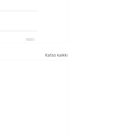
Katso kaikki