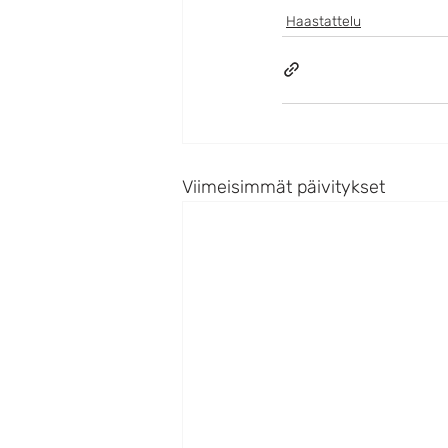
Haastattelu
Viimeisimmät päivitykset