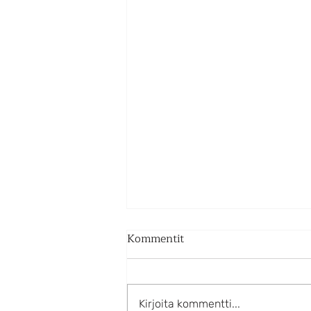
Kommentit
Kirjoita kommentti...