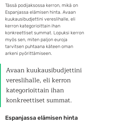
Tässä podijaksossa kerron, mikä on 
Espanjassa elämisen hinta. Avaan 
kuukausibudjettini vereslihalle, eli 
kerron kategorioittain ihan 
konkreettiset summat. Lopuksi kerron 
myös sen, miten paljon euroja 
tarvitsen puhtaana käteen oman 
arkeni pyörittämiseen.
Avaan kuukausibudjettini 
vereslihalle, eli kerron 
kategorioittain ihan 
konkreettiset summat.
Espanjassa elämisen hinta